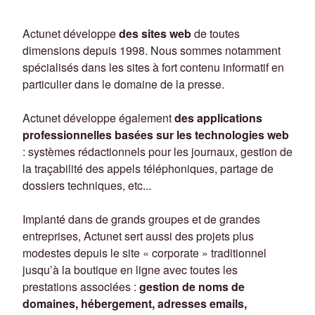
Actunet développe
des sites web
de toutes
dimensions depuis 1998. Nous sommes notamment
spécialisés dans les sites à fort contenu informatif en
particulier dans le domaine de la presse.
Actunet développe également
des applications
professionnelles basées sur les technologies web
: systèmes rédactionnels pour les journaux, gestion de
la traçabilité des appels téléphoniques, partage de
dossiers techniques, etc...
Implanté dans de grands groupes et de grandes
entreprises, Actunet sert aussi des projets plus
modestes depuis le site « corporate » traditionnel
jusqu’à la boutique en ligne avec toutes les
prestations associées :
gestion de noms de
domaines, hébergement, adresses emails,