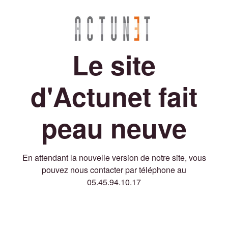
Le site
d'Actunet fait
peau neuve
En attendant la nouvelle version de notre site, vous
pouvez nous contacter par téléphone au
05.45.94.10.17